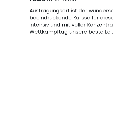
Austragungsort ist der wundersc
beeindruckende Kulisse für diese
intensiv und mit voller Konzent
Wettkampftag unsere beste Leis