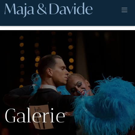
Zum Inhalt springen
Galerie